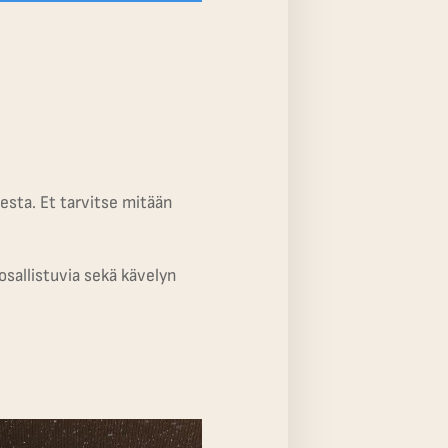
esta. Et tarvitse mitään
osallistuvia sekä kävelyn